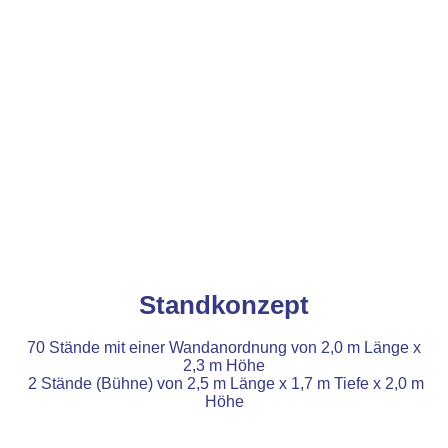
Standkonzept
70 Stände mit einer Wandanordnung von 2,0 m Länge x
2,3 m Höhe
2 Stände (Bühne) von 2,5 m Länge x 1,7 m Tiefe x 2,0 m
Höhe