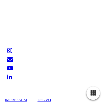
IMPRESSUM
DSGVO