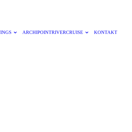
INGS
ARCHIPOINTRIVERCRUISE
KONTAKT