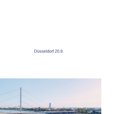
Düsseldorf 20.9.