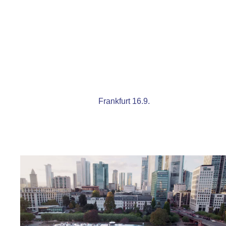
Frankfurt 16.9.