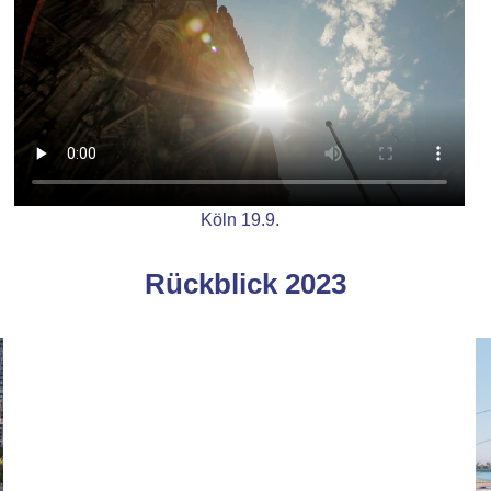
Köln 19.9.
Rückblick 2023