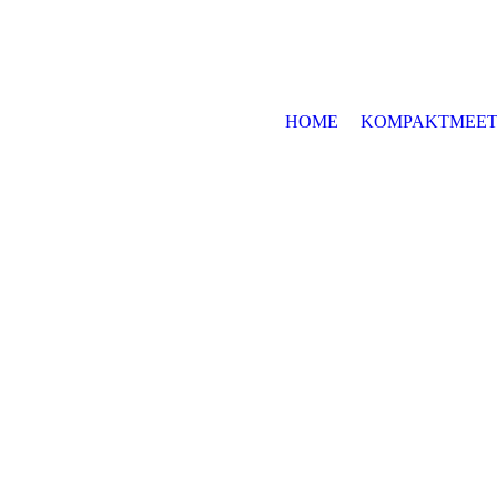
HOME
KOMPAKTMEET