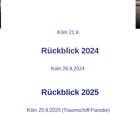
Köln 21.9.
Rückblick 2024
Köln 26.9.2024
Rü
ckblick 2025
Köln 25.9.2025 (Traumschiff-Parodie)