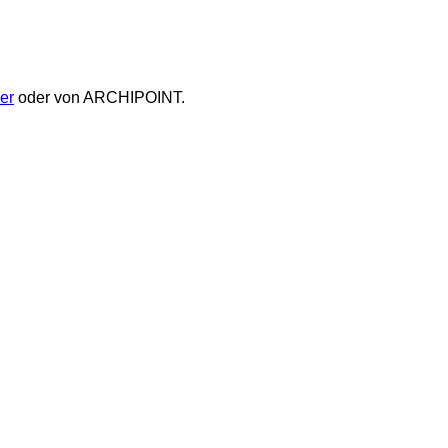
er
oder von ARCHIPOINT.