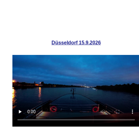
Düsseldorf 15.9.2026