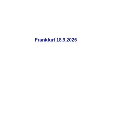
Frankfurt 18.9.2026