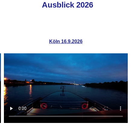
Ausblick 2026
Köln 16.9.2026