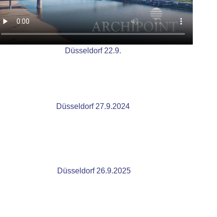
Düsseldorf 22.9.
Düsseldorf 27.9.2024
Düsseldorf 26.9.2025