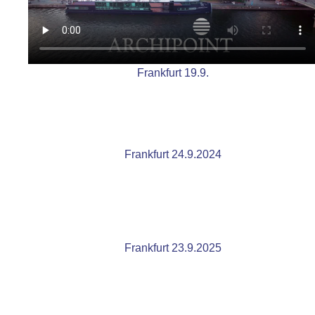
Frankfurt 19.9.
Frankfurt 24.9.2024
Frankfurt 23.9.2025