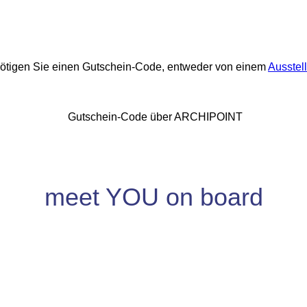
nötigen Sie einen Gutschein-Code, entweder von einem
Ausstell
Gutschein-Code über ARCHIPOINT
meet YOU on board