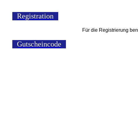
Registration
Für die Registrierung be
Gutscheincode