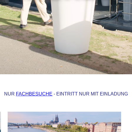
NUR
FACHBESUCHE
- EINTRITT NUR MIT EINLADUNG