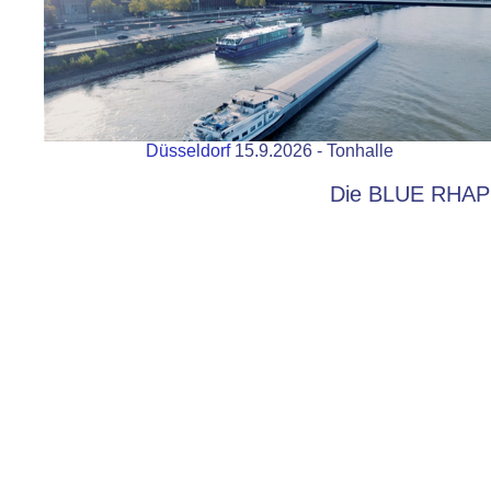
Düsseldorf
15.9.2026 - Tonhalle
Die BLUE RHAP