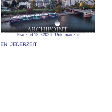
Frankfurt 18.9.2026 - Untermainkai
HEN: JEDERZEIT