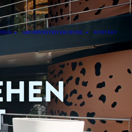
INGS
ARCHIPOINTRIVERCRUISE
KONTAKT