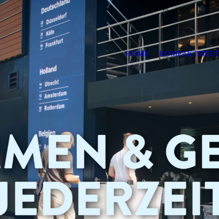
HOME
KOMPAKTMEET